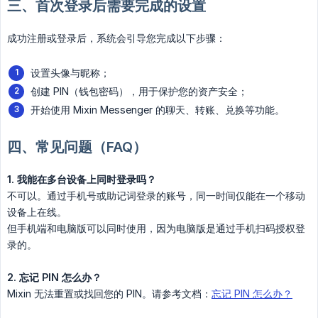
三、首次登录后需要完成的设置
成功注册或登录后，系统会引导您完成以下步骤：
设置头像与昵称；
创建 PIN（钱包密码），用于保护您的资产安全；
开始使用 Mixin Messenger 的聊天、转账、兑换等功能。
四、常见问题（FAQ）
1. 我能在多台设备上同时登录吗？
不可以。通过手机号或助记词登录的账号，同一时间仅能在一个移动
设备上在线。
但手机端和电脑版可以同时使用，因为电脑版是通过手机扫码授权登
录的。
2. 忘记 PIN 怎么办？
Mixin 无法重置或找回您的 PIN。请参考文档：
忘记 PIN 怎么办？