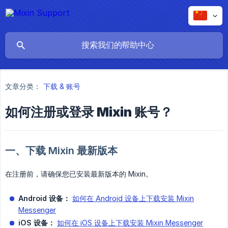
文章分类：
下载 & 账号
如何注册或登录 Mixin 账号？
一、下载 Mixin 最新版本
在注册前，请确保您已安装最新版本的 Mixin。
Android 设备：
如何在 Android 设备上下载安装 Mixin
Messenger
iOS 设备：
如何在 iOS 设备上下载安装 Mixin Messenger