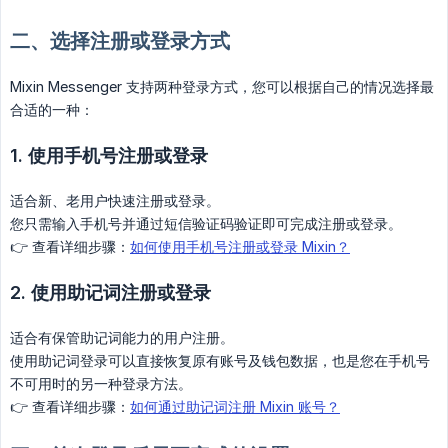
二、选择注册或登录方式
Mixin Messenger 支持两种登录方式，您可以根据自己的情况选择最
合适的一种：
1. 使用手机号注册或登录
适合新、老用户快速注册或登录。
您只需输入手机号并通过短信验证码验证即可完成注册或登录。
👉 查看详细步骤：
如何使用手机号注册或登录 Mixin？
2. 使用助记词注册或登录
适合有保管助记词能力的用户注册。
使用助记词登录可以直接恢复原有账号及钱包数据，也是您在手机号
不可用时的另一种登录方法。
👉 查看详细步骤：
如何通过助记词注册 Mixin 账号？