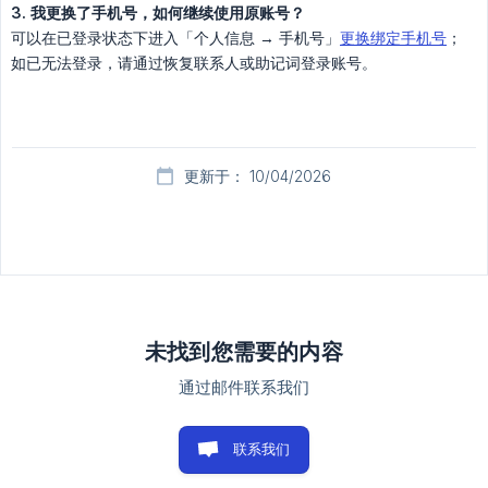
3. 我更换了手机号，如何继续使用原账号？
可以在已登录状态下进入「个人信息 → 手机号」
更换绑定手机号
；
如已无法登录，请通过恢复联系人或助记词登录账号。
更新于： 10/04/2026
未找到您需要的内容
通过邮件联系我们
联系我们