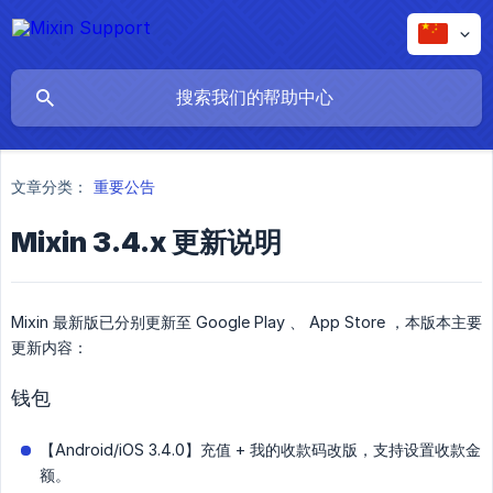
文章分类：
重要公告
Mixin 3.4.x 更新说明
Mixin 最新版已分别更新至 Google Play 、 App Store ，本版本主要
更新内容：
钱包
【Android/iOS 3.4.0】充值 + 我的收款码改版，支持设置收款金
额。