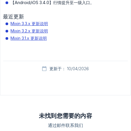
【Android/iOS 3.4.0】行情提升至一级入口。
最近更新
Mixin 3.3.x 更新说明
Mixin 3.2.x 更新说明
Mixin 3.1.x 更新说明
更新于： 10/04/2026
未找到您需要的内容
通过邮件联系我们