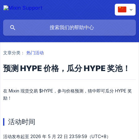
文章分类：
热门活动
预测 HYPE 价格，瓜分 HYPE 奖池！
在 Mixin 现货交易 $HYPE，参与价格预测，猜中即可瓜分 HYPE 奖
励！
活动时间
活动发布起至 2026 年 5 月 22 日 23:59:59（UTC+8）