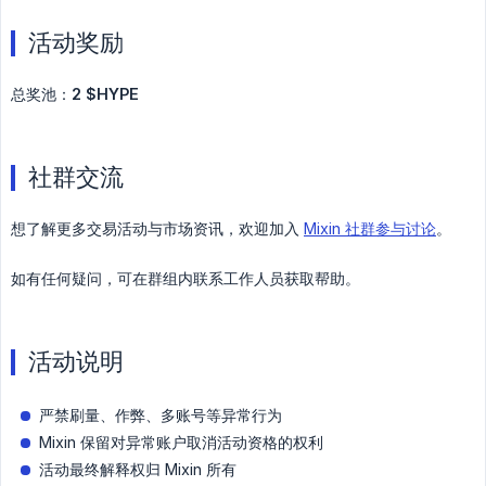
活动奖励
总奖池：
2 $HYPE
社群交流
想了解更多交易活动与市场资讯，欢迎加入
Mixin 社群参与讨论
。
如有任何疑问，可在群组内联系工作人员获取帮助。
活动说明
严禁刷量、作弊、多账号等异常行为
Mixin 保留对异常账户取消活动资格的权利
活动最终解释权归 Mixin 所有