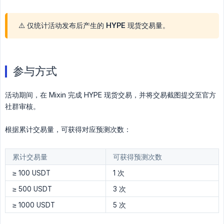
⚠️ 仅统计活动发布后产生的 HYPE 现货交易量。
参与方式
活动期间，在 Mixin 完成 HYPE 现货交易，并将交易截图提交至官方
社群审核。
根据累计交易量，可获得对应预测次数：
累计交易量
可获得预测次数
≥ 100 USDT
1 次
≥ 500 USDT
3 次
≥ 1000 USDT
5 次