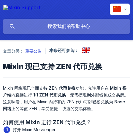
本条还可参阅：
文章分类：
重要公告
Mixin 现已支持 ZEN 代币兑换
Mixin 网络现已全面支持
ZEN 代币兑换
功能，允许用户在
Mixin 客
户端
内直接进行
1:1 ZEN 代币兑换
，无需提现到外部钱包或交易所。
这意味着，用户在 Mixin 内持有的 ZEN 代币可以轻松兑换为
Base 
网络
上的等值 ZEN，享受便捷、快速的交易体验。
如何使用 Mixin 进行 ZEN 代币兑换？
打开 Mixin Messenger