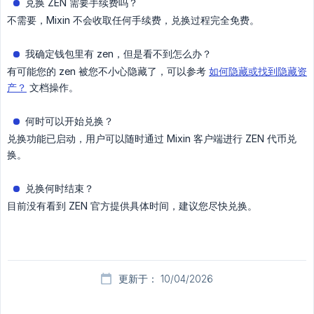
兑换 ZEN 需要手续费吗？
不需要，Mixin 不会收取任何手续费，兑换过程完全免费。
我确定钱包里有 zen，但是看不到怎么办？
有可能您的 zen 被您不小心隐藏了，可以参考
如何隐藏或找到隐藏资
产？
文档操作。
何时可以开始兑换？
兑换功能已启动，用户可以随时通过 Mixin 客户端进行 ZEN 代币兑
换。
兑换何时结束？
目前没有看到 ZEN 官方提供具体时间，建议您尽快兑换。
更新于： 10/04/2026