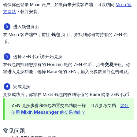
确保你已登录 Mixin 账户。如果尚未安装客户端，可以访问
Mixin 官
方网站
下载并安装。
进入钱包页面
在 Mixin 客户端中，前往
钱包
页面，并找到你当前持有的 ZEN 代
币。
选择 ZEN 代币并开始兑换
在钱包内找到您持有的 Horizen 链的 ZEN 代币，点击
交易
按钮。你
将进入兑换功能，选择 Base 链的 ZEN，输入兑换数量并点击确认。
完成兑换
兑换成功后，你将在 Mixin 钱包内收到等值的 Base 网络 ZEN 代币。
ZEN 兑换步骤和钱包内置交易功能一样，可以参考文档：
如何
使用 Mixin Messenger 的交易功能？
常见问题