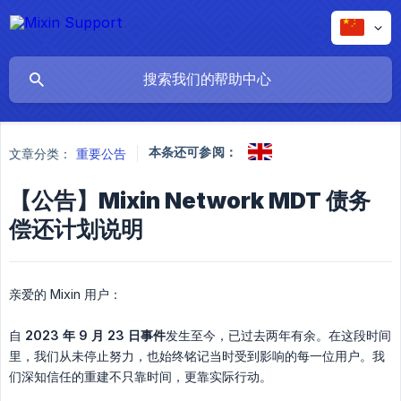
本条还可参阅：
文章分类：
重要公告
【公告】Mixin Network MDT 债务
偿还计划说明
亲爱的 Mixin 用户：
自
2023 年 9 月 23 日事件
发生至今，已过去两年有余。在这段时间
里，我们从未停止努力，也始终铭记当时受到影响的每一位用户。我
们深知信任的重建不只靠时间，更靠实际行动。