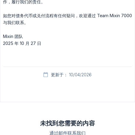
作，履行我们的责任。
如您对债务代币或兑付流程有任何疑问，欢迎通过 Team Mixin 7000
与我们联系。
Mixin 团队
2025 年 10 月 27 日
更新于： 10/04/2026
未找到您需要的内容
通过邮件联系我们