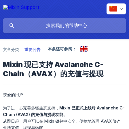
本条还可参阅：
文章分类：
重要公告
Mixin 现已支持 Avalanche C-
Chain（AVAX）的充值与提现
亲爱的用户：
为了进一步完善多链生态支持，
Mixin 已正式上线对 Avalanche C-
Chain (AVAX) 的充值与提现功能
。
从即日起，用户可以在 Mixin 钱包中安全、便捷地管理 AVAX 资产，
包括充值、提现与转账。