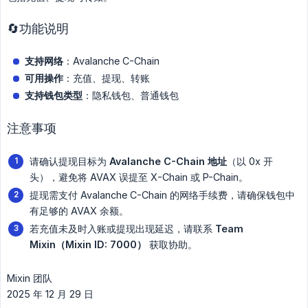
🔄功能说明
支持网络
：Avalanche C-Chain
可用操作
：充值、提现、转账
支持钱包类型
：隐私钱包、普通钱包
注意事项
请确认提现目标为
Avalanche C-Chain 地址
（以 0x 开
头），避免将 AVAX 误提至 X-Chain 或 P-Chain。
提现需支付 Avalanche C-Chain 的网络手续费，请确保钱包中
有足够的 AVAX 余额。
若充值未及时入账或提现出现延迟，请联系
Team 
Mixin（Mixin ID: 7000）
获取协助。
Mixin 团队
2025 年 12 月 29 日