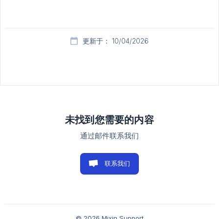
更新于： 10/04/2026
未找到您需要的内容
通过邮件联系我们
联系我们
© 2026 Mixin Support