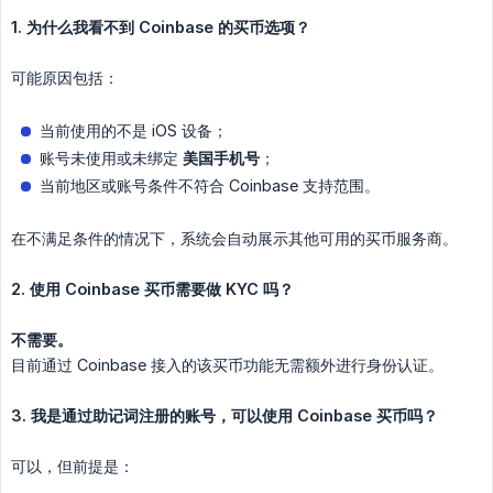
1. 为什么我看不到 Coinbase 的买币选项？
可能原因包括：
当前使用的不是 iOS 设备；
账号未使用或未绑定
美国手机号
；
当前地区或账号条件不符合 Coinbase 支持范围。
在不满足条件的情况下，系统会自动展示其他可用的买币服务商。
2. 使用 Coinbase 买币需要做 KYC 吗？
不需要。
目前通过 Coinbase 接入的该买币功能无需额外进行身份认证。
3. 我是通过助记词注册的账号，可以使用 Coinbase 买币吗？
可以，但前提是：