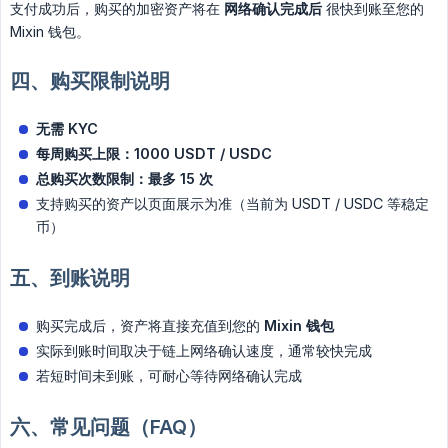
支付成功后，购买的加密资产将在
网络确认完成后
很快到账至您的
Mixin 钱包。
四、购买限制说明
无需 KYC
每周购买上限：1000 USDT / USDC
总购买次数限制：最多 15 次
支持购买的资产以页面展示为准（当前为 USDT / USDC 等稳定
币）
五、到账说明
购买完成后，资产将直接充值到您的
Mixin 钱包
实际到账时间取决于链上网络确认速度，通常较快完成
若短时间未到账，可耐心等待网络确认完成
六、常见问题（FAQ）