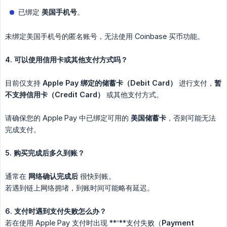
已绑定
美国手机号
。
未绑定美国手机号的匿名账号，无法使用 Coinbase 买币功能。
4. 可以使用信用卡或其他支付方式吗？
目前仅支持
Apple Pay 绑定的储蓄卡（Debit Card）
进行支付，
暂
不支持信用卡（Credit Card）
或其他支付方式。
请确保您的 Apple Pay 中已绑定可用的
美国储蓄卡
，否则可能无法
完成支付。
5. 购买完成后多久到账？
通常在
网络确认完成后
很快到账。
若遇到链上网络拥堵，到账时间可能略有延迟。
6. 支付时遇到支付失败怎么办？
若在使用 Apple Pay 支付时出现 **“**支付失败（
Payment 