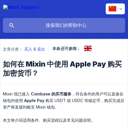
本条还可参阅：
文章分类：
买入 & 卖出
如何在 Mixin 中使用 Apple Pay 购买
加密货币？
Mixin 现已接入
Coinbase 的买币服务
，符合条件的用户可以直接在
钱包内使用
Apple Pay
购买 USDT 或 USDC 等稳定币，购买完成后
资产将直接到账至 Mixin 钱包。
本文将介绍适用条件、购买流程以及常见问题说明。