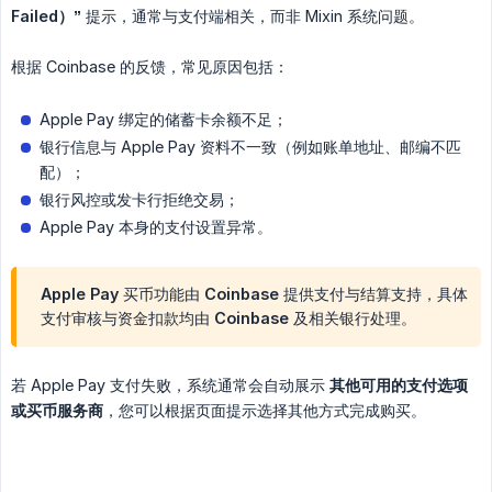
Failed）”
提示，通常与支付端相关，而非 Mixin 系统问题。
根据 Coinbase 的反馈，常见原因包括：
Apple Pay 绑定的储蓄卡余额不足；
银行信息与 Apple Pay 资料不一致（例如账单地址、邮编不匹
配）；
银行风控或发卡行拒绝交易；
Apple Pay 本身的支付设置异常。
Apple Pay 买币功能由 Coinbase 提供支付与结算支持，具体
支付审核与资金扣款均由 Coinbase 及相关银行处理。
若 Apple Pay 支付失败，系统通常会自动展示
其他可用的支付选项
或买币服务商
，您可以根据页面提示选择其他方式完成购买。