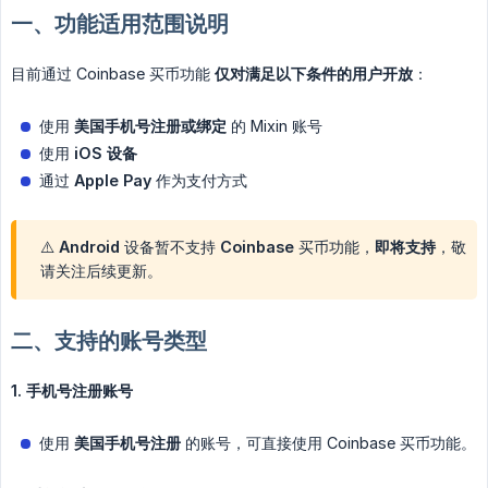
一、功能适用范围说明
目前通过 Coinbase 买币功能
仅对满足以下条件的用户开放
：
使用
美国手机号注册或绑定
的 Mixin 账号
使用
iOS 设备
通过
Apple Pay
作为支付方式
⚠️ Android 设备暂不支持 Coinbase 买币功能，
即将支持
，敬
请关注后续更新。
二、支持的账号类型
1. 手机号注册账号
使用
美国手机号注册
的账号，可直接使用 Coinbase 买币功能。