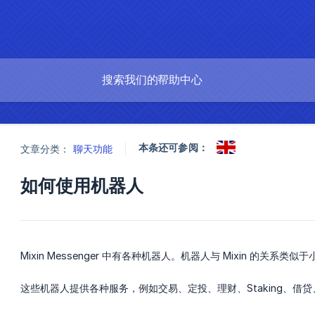
本条还可参阅：
文章分类：
聊天功能
如何使用机器人
Mixin Messenger 中有各种机器人。机器人与 Mixin 的关系
这些机器人提供各种服务，例如交易、定投、理财、Staking、借