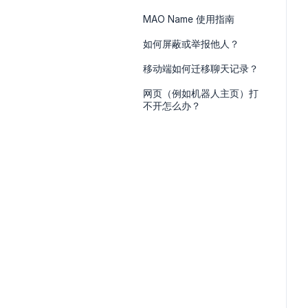
MAO Name 使用指南
如何屏蔽或举报他人？
移动端如何迁移聊天记录？
网页（例如机器人主页）打
不开怎么办？