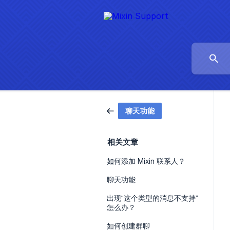
聊天功能
相关文章
如何添加 Mixin 联系人？
聊天功能
出现“这个类型的消息不支持”
怎么办？
如何创建群聊