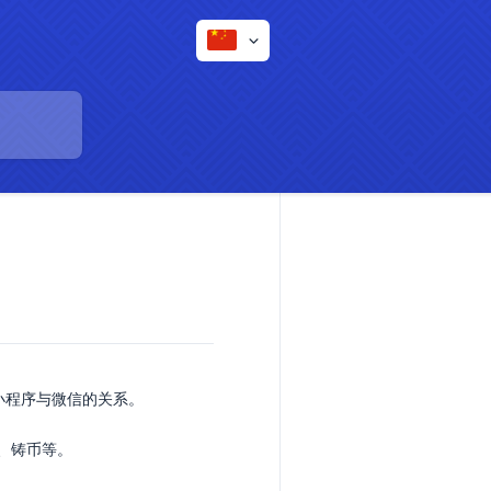
类似于小程序与微信的关系。
贷、铸币等。