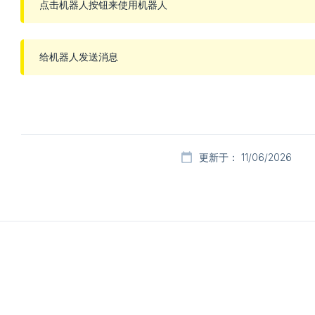
点击机器人按钮来使用机器人
给机器人发送消息
更新于： 11/06/2026