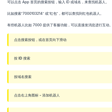
可以点击 App 首页的搜索按钮，输入 ID 或域名，来查找机器人。
比如搜索“7000103214” 或“红包”，都可以查找到红包机器人。
有些机器人比如 7000 提供了客服功能，可以直接发消息进行互动
点击搜索按钮，或在首页向下滑动
按 ID 搜索
按域名搜索
点击右上角图标 - 添加机器人