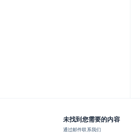
未找到您需要的内容
通过邮件联系我们